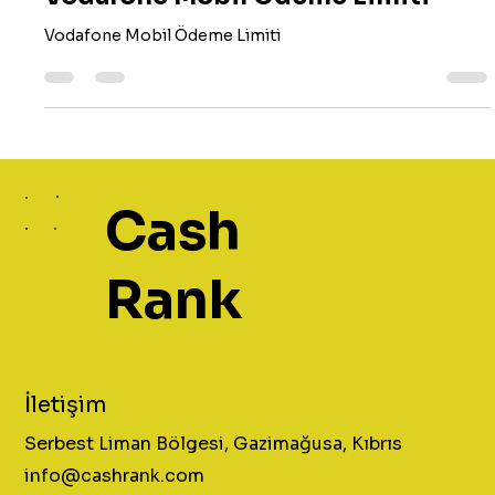
Vodafone Mobil Ödeme Limiti
Vodafone Mobil Ödeme Limiti
Cash
Rank
İletişim
Serbest Liman Bölgesi, Gazimağusa, Kıbrıs