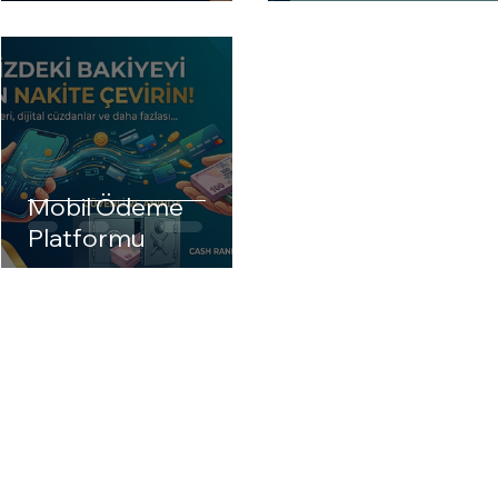
Mobil Ödeme
Platformu