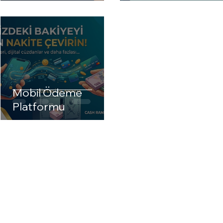
Mobil Ödeme
Platformu