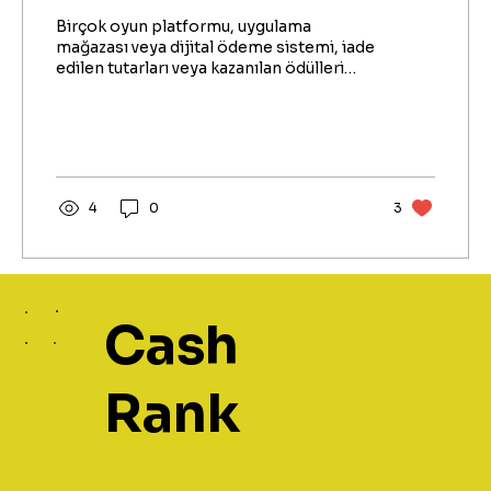
Birçok oyun platformu, uygulama
mağazası veya dijital ödeme sistemi, iade
edilen tutarları veya kazanılan ödülleri
doğrudan banka hesabınıza yatırmak
yerine platform içi bakiyeye ekler. Bu
durum, paranın o platform içinde
hapsolmasına neden olur. Cüzdan
bakiyesi bozdurma, bu dijital değerin
belirli bir komisyon karşılığında nakite
4
0
3
çevrilmesi işlemidir.
Cash
Rank