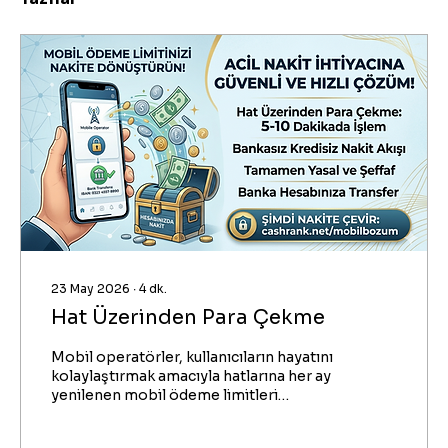
23 May 2026
∙
4
dk.
Hat Üzerinden Para Çekme
Mobil operatörler, kullanıcıların hayatını
kolaylaştırmak amacıyla hatlarına her ay
yenilenen mobil ödeme limitleri
tanımlamaktadır. Bu limitler, normal
şartlar altında oyun içi satın alımlarda,