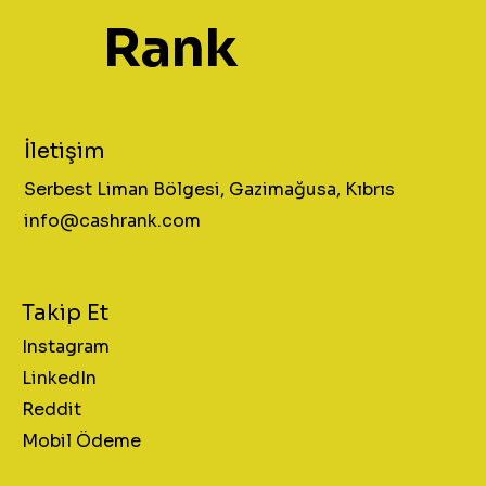
Rank
İletişim
Serbest Liman Bölgesi, Gazimağusa, Kıbrıs
info@cashrank.com
Takip Et
Instagram
LinkedIn
Reddit
Mobil Ödeme