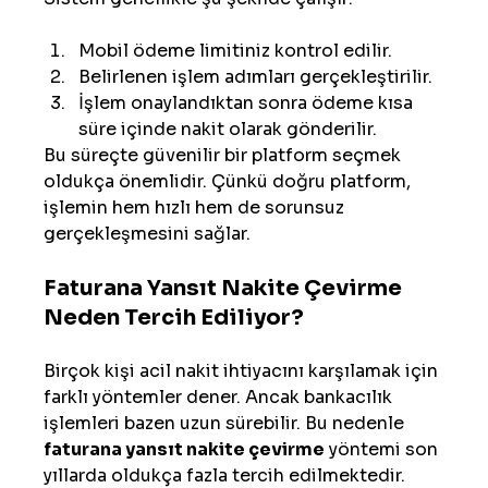
Mobil ödeme limitiniz kontrol edilir.
Belirlenen işlem adımları gerçekleştirilir.
İşlem onaylandıktan sonra ödeme kısa 
süre içinde nakit olarak gönderilir.
Bu süreçte güvenilir bir platform seçmek 
oldukça önemlidir. Çünkü doğru platform, 
işlemin hem hızlı hem de sorunsuz 
gerçekleşmesini sağlar.
Faturana Yansıt Nakite Çevirme 
Neden Tercih Ediliyor?
Birçok kişi acil nakit ihtiyacını karşılamak için 
farklı yöntemler dener. Ancak bankacılık 
işlemleri bazen uzun sürebilir. Bu nedenle 
faturana yansıt nakite çevirme
 yöntemi son 
yıllarda oldukça fazla tercih edilmektedir.