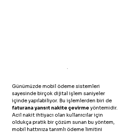
 .
Günümüzde mobil ödeme sistemleri 
sayesinde birçok dijital işlem saniyeler 
içinde yapılabiliyor. Bu işlemlerden biri de 
faturana yansıt nakite çevirme
 yöntemidir. 
Acil nakit ihtiyacı olan kullanıcılar için 
oldukça pratik bir çözüm sunan bu yöntem, 
mobil hattınıza tanımlı ödeme limitini 