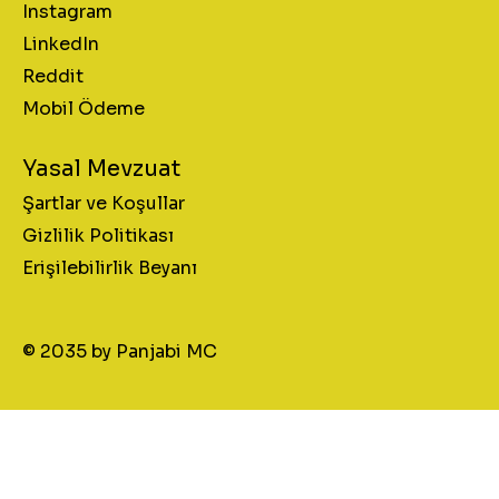
Instagram
LinkedIn
Reddit
Mobil Ödeme
Yasal Mevzuat
Şartlar ve Koşullar
Gizlilik Politikası
Erişilebilirlik Beyanı
© 2035 by Panjabi MC