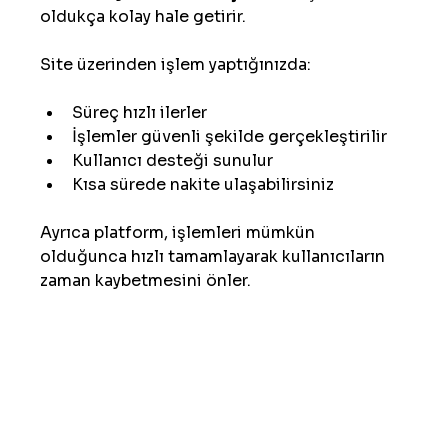
oldukça kolay hale getirir.
Site üzerinden işlem yaptığınızda:
Süreç hızlı ilerler
İşlemler güvenli şekilde gerçekleştirilir
Kullanıcı desteği sunulur
Kısa sürede nakite ulaşabilirsiniz
Ayrıca platform, işlemleri mümkün 
olduğunca hızlı tamamlayarak kullanıcıların 
zaman kaybetmesini önler.