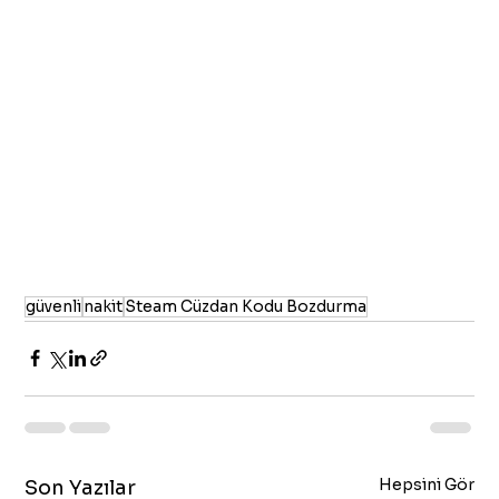
güvenli
nakit
Steam Cüzdan Kodu Bozdurma
Hepsini Gör
Son Yazılar