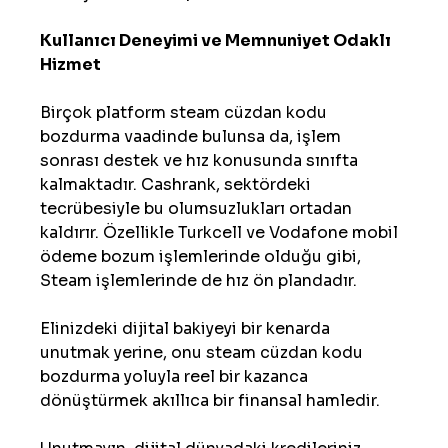
Kullanıcı Deneyimi ve Memnuniyet Odaklı 
Hizmet
Birçok platform steam cüzdan kodu 
bozdurma vaadinde bulunsa da, işlem 
sonrası destek ve hız konusunda sınıfta 
kalmaktadır. Cashrank, sektördeki 
tecrübesiyle bu olumsuzlukları ortadan 
kaldırır. Özellikle Turkcell ve Vodafone mobil 
ödeme bozum işlemlerinde olduğu gibi, 
Steam işlemlerinde de hız ön plandadır.
Elinizdeki dijital bakiyeyi bir kenarda 
unutmak yerine, onu steam cüzdan kodu 
bozdurma yoluyla reel bir kazanca 
dönüştürmek akıllıca bir finansal hamledir. 