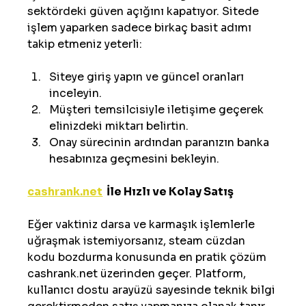
sektördeki güven açığını kapatıyor. Sitede 
işlem yaparken sadece birkaç basit adımı 
takip etmeniz yeterli:
Siteye giriş yapın ve güncel oranları 
inceleyin.
Müşteri temsilcisiyle iletişime geçerek 
elinizdeki miktarı belirtin.
Onay sürecinin ardından paranızın banka 
hesabınıza geçmesini bekleyin.
cashrank.net
  İle Hızlı ve Kolay Satış
Eğer vaktiniz darsa ve karmaşık işlemlerle 
uğraşmak istemiyorsanız, steam cüzdan 
kodu bozdurma konusunda en pratik çözüm 
cashrank.net üzerinden geçer. Platform, 
kullanıcı dostu arayüzü sayesinde teknik bilgi 