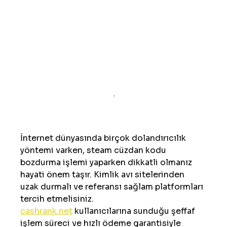
 .
İnternet dünyasında birçok dolandırıcılık 
yöntemi varken, steam cüzdan kodu 
bozdurma işlemi yaparken dikkatli olmanız 
hayati önem taşır. Kimlik avı sitelerinden 
uzak durmalı ve referansı sağlam platformları 
tercih etmelisiniz.
cashrank.net
 kullanıcılarına sunduğu şeffaf 
işlem süreci ve hızlı ödeme garantisiyle 