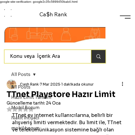
google-site-verification: google2c35c5899450bab4.html
Ca$h Rank
All Posts
Cash Rank
7 Mar 2025
1 dakikada okunur
All Posts
TTnet Playstore Hazır Limit
Hazır Limit Tanıtım
Güncelleme tarihi:
24 Oca
Mobil Bozum
5 üzerinden NaN yıldız
TTnet ev internet kullanıcılarına, belirli bir 
Nakit İhtiyacı
alışveriş limiti vermektedir. Bu limit ile, TTnet 
mobil bozum
ve 
telekomünikasyon 
sistemine bağlı olan 