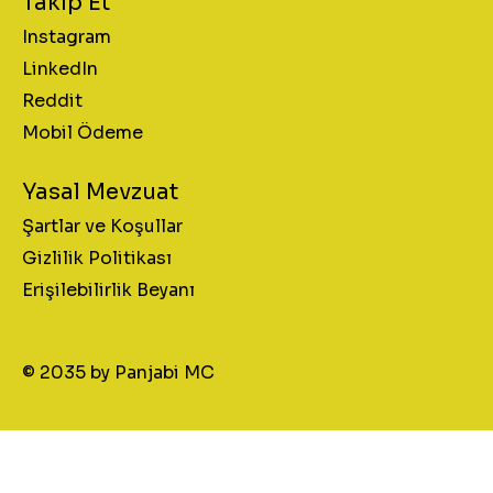
Takip Et
Instagram
LinkedIn
Reddit
Mobil Ödeme
Yasal Mevzuat
Şartlar ve Koşullar
Gizlilik Politikası
Erişilebilirlik Beyanı
© 2035 by Panjabi MC