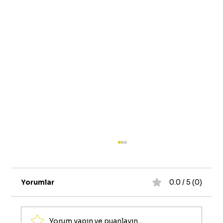
Yorumlar
0.0 / 5 (0)
Yorum yapın ve puanlayın...