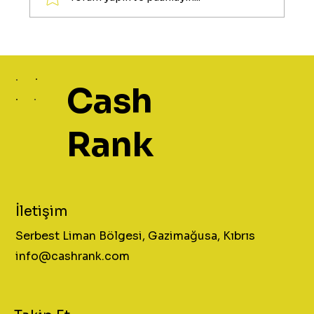
Vodafone Anında Bakiye Limitini
Bozdur
Cash
Rank
İletişim
Serbest Liman Bölgesi, Gazimağusa, Kıbrıs
info@cashrank.com