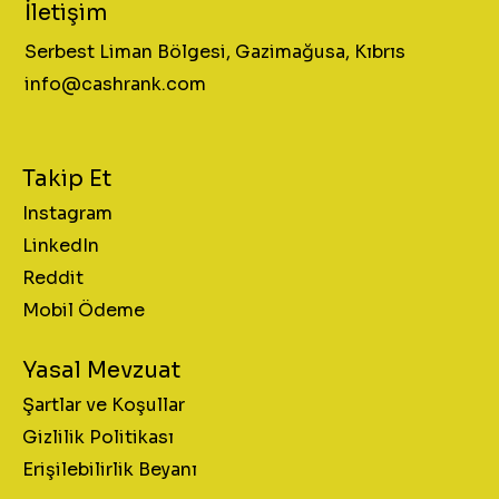
İletişim
Serbest Liman Bölgesi, Gazimağusa, Kıbrıs
info@cashrank.com
Takip Et
Instagram
LinkedIn
Reddit
Mobil Ödeme
Yasal Mevzuat
Şartlar ve Koşullar
Gizlilik Politikası
Erişilebilirlik Beyanı