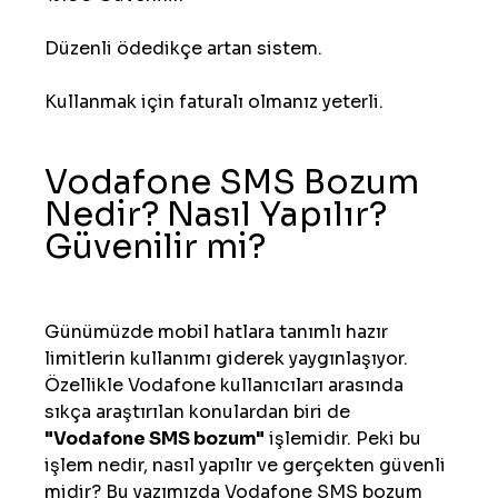
Düzenli ödedikçe artan sistem.
Kullanmak için faturalı olmanız yeterli.
Vodafone SMS Bozum 
Nedir? Nasıl Yapılır? 
Güvenilir mi?
Günümüzde mobil hatlara tanımlı hazır 
limitlerin kullanımı giderek yaygınlaşıyor. 
Özellikle Vodafone kullanıcıları arasında 
sıkça araştırılan konulardan biri de 
"Vodafone SMS bozum"
 işlemidir. Peki bu 
işlem nedir, nasıl yapılır ve gerçekten güvenli 
midir? Bu yazımızda Vodafone SMS bozum 