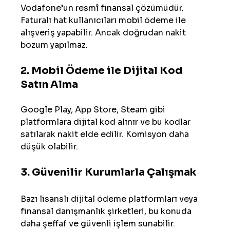
Vodafone’un resmî finansal çözümüdür. 
Faturalı hat kullanıcıları mobil ödeme ile 
alışveriş yapabilir. Ancak doğrudan nakit 
bozum yapılmaz.
2. 
Mobil Ödeme ile Dijital Kod 
Satın Alma
Google Play, App Store, Steam gibi 
platformlara dijital kod alınır ve bu kodlar 
satılarak nakit elde edilir. Komisyon daha 
düşük olabilir.
3. 
Güvenilir Kurumlarla Çalışmak
Bazı lisanslı dijital ödeme platformları veya 
finansal danışmanlık şirketleri, bu konuda 
daha şeffaf ve güvenli işlem sunabilir.