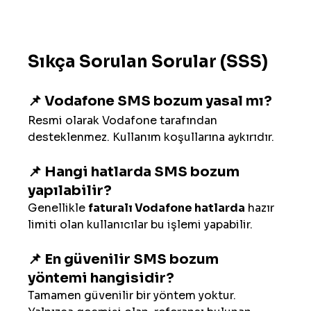
Sıkça Sorulan Sorular (SSS)
📌 Vodafone SMS bozum yasal mı?
Resmi olarak Vodafone tarafından 
desteklenmez. Kullanım koşullarına aykırıdır.
📌 Hangi hatlarda SMS bozum 
yapılabilir?
Genellikle 
faturalı Vodafone hatlarda
 hazır 
limiti olan kullanıcılar bu işlemi yapabilir.
📌 En güvenilir SMS bozum 
yöntemi hangisidir?
Tamamen güvenilir bir yöntem yoktur. 