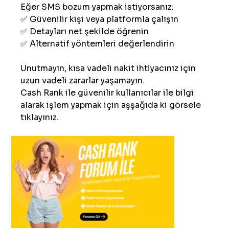
Eğer SMS bozum yapmak istiyorsanız:
✅ Güvenilir kişi veya platformla çalışın
✅ Detayları net şekilde öğrenin
✅ Alternatif yöntemleri değerlendirin
Unutmayın, kısa vadeli nakit ihtiyacınız için 
uzun vadeli zararlar yaşamayın.
Cash Rank ile güvenilir kullanıcılar ile bilgi 
alarak işlem yapmak için aşşağıda ki görsele 
tıklayınız.