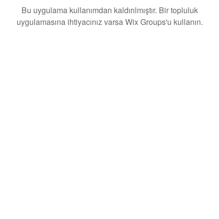
Bu uygulama kullanımdan kaldırılmıştır. Bir topluluk
uygulamasına ihtiyacınız varsa Wix Groups'u kullanın.