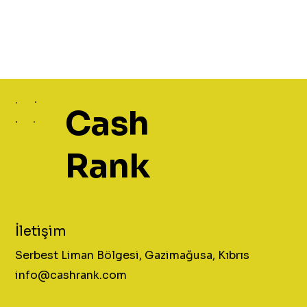
Cash
Rank
İletişim
Serbest Liman Bölgesi, Gazimağusa, Kıbrıs
info@cashrank.com